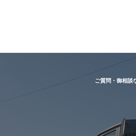
ご質問・御相談