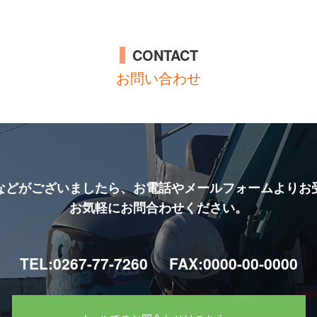
CONTACT
お問い合わせ
などがございましたら、お電話やメールフォームよりお
お気軽にお問合わせください。
TEL:0267-77-7260
FAX:0000-00-0000