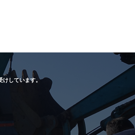
受けしています。