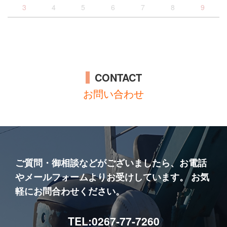
3
4
5
6
7
8
9
CONTACT
お問い合わせ
ご質問・御相談などがございましたら、お電話
やメールフォームよりお受けしています。
お気
軽にお問合わせください。
TEL:0267-77-7260